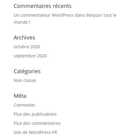
Commentaires récents
Un commentateur WordPress
dans
Bonjour tout le
monde !
Archives
octobre 2020
septembre 2020
Catégories
Non classé
Méta
Connexion
Flux des publications
Flux des commentaires
Site de WordPress-FR