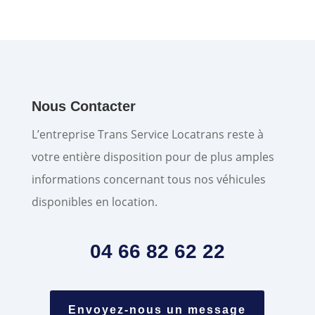
Nous Contacter
L’entreprise Trans Service Locatrans reste à
votre entière disposition pour de plus amples
informations concernant tous nos véhicules
disponibles en location.
04 66 82 62 22
Envoyez-nous un message