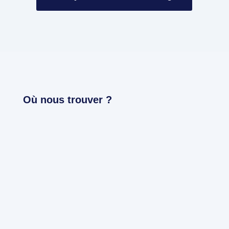
Où nous trouver ?