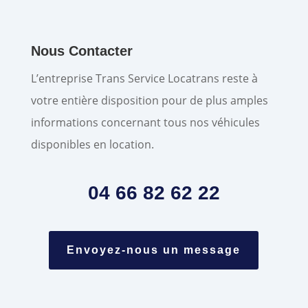
Nous Contacter
L’entreprise Trans Service Locatrans reste à
votre entière disposition pour de plus amples
informations concernant tous nos véhicules
disponibles en location.
04 66 82 62 22
Envoyez-nous un message