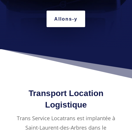
Allons-y
Transport Location
Logistique
Trans Service Locatrans est implantée à
Saint-Laurent-des-Arbres dans le