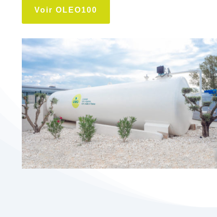
Voir OLEO100