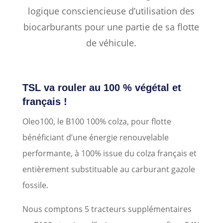
logique consciencieuse d’utilisation des
biocarburants pour une partie de sa flotte
de véhicule.
TSL va rouler au 100 % végétal et
français !
Oleo100, le B100 100% colza, pour flotte
bénéficiant d’une énergie renouvelable
performante, à 100% issue du colza français et
entièrement substituable au carburant gazole
fossile.
Nous comptons 5 tracteurs supplémentaires