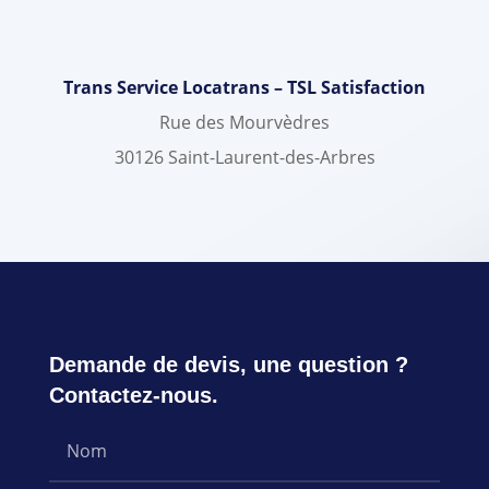
Trans Service Locatrans – TSL Satisfaction
Rue des Mourvèdres
30126 Saint-Laurent-des-Arbres
Demande de devis, une question ?
Contactez-nous.