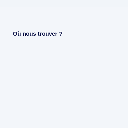
Où nous trouver ?