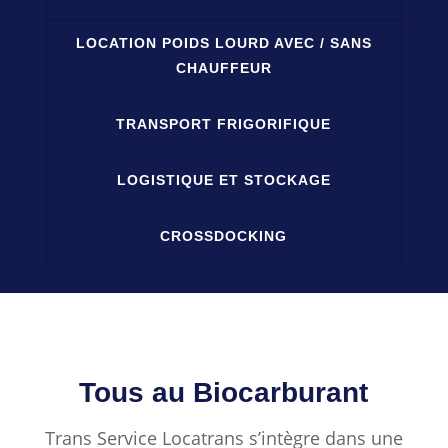
LOCATION POIDS LOURD AVEC / SANS
CHAUFFEUR
TRANSPORT FRIGORIFIQUE
LOGISTIQUE ET STOCKAGE
CROSSDOCKING
Tous au Biocarburant
Trans Service Locatrans s’intègre dans une