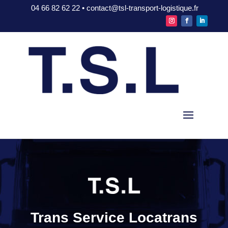
04 66 82 62 22 • contact@tsl-transport-logistique.fr
Trans Service Locatrans