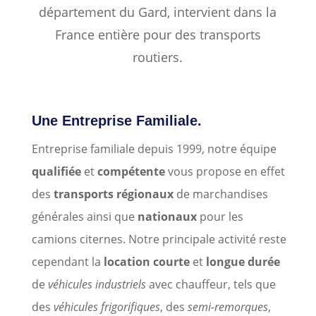
département du Gard, intervient dans la
France entière pour des transports
routiers.
Une Entreprise Familiale.
Entreprise familiale depuis 1999, notre équipe
qualifiée
et
compétente
vous propose en effet
des
transports région
aux
de marchandises
générales ainsi que
nationaux
pour les
camions citernes. Notre principale activité reste
cependant la
location courte
et
longue durée
de
véhicules industriels
avec chauffeur, tels que
des
véhicules frigorifiques
, des
semi-remorques
,