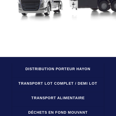
DISTRIBUTION PORTEUR HAYON
TRANSPORT LOT COMPLET / DEMI LOT
TRANSPORT ALIMENTAIRE
DÉCHETS EN FOND MOUVANT