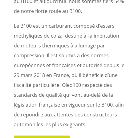
au B100 et aujourd’hui. nous sommes fiers 54%
de notre flotte roule au B100.
Le B100 est un carburant composé d’esters
méthyliques de colza, destiné à l’alimentation
de moteurs thermiques à allumage par
compression. Il est soumis à des normes
européennes et françaises et autorisé depuis le
29 mars 2018 en France, où il bénéficie d’une
fiscalité particulière. Oleo100 respecte des
standards de qualité qui vont au-delà de la
législation française en vigueur sur le B100, afin
de répondre aux attentes des constructeurs
automobiles les plus exigeants.