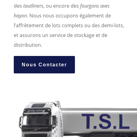
des
tautliners
, ou encore des
fourgons avec
hayon
. Nous nous occupons également de
l’affrètement de lots complets ou des demi-lots,
et assurons un service de stockage et de
distribution.
Nous Contacter